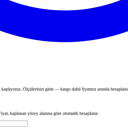
 kaplıyoruz. Ölçülerinizi girin — kargo dahil fiyatınız anında hesaplans
 Fiyat, kaplanan yüzey alanına göre otomatik hesaplanır.