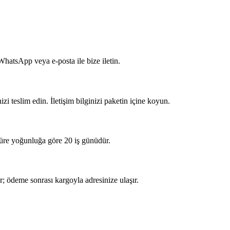
 WhatsApp veya e-posta ile bize iletin.
 teslim edin. İletişim bilginizi paketin içine koyun.
 süre yoğunluğa göre 20 iş günüdür.
 ödeme sonrası kargoyla adresinize ulaşır.